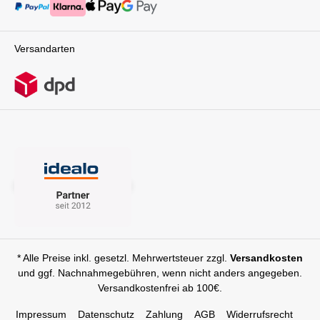
Versandarten
* Alle Preise inkl. gesetzl. Mehrwertsteuer zzgl.
Versandkosten
und ggf. Nachnahmegebühren, wenn nicht anders angegeben.
Versandkostenfrei ab 100€.
Impressum
Datenschutz
Zahlung
AGB
Widerrufsrecht