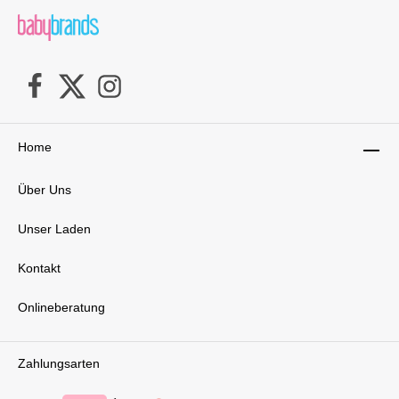
Home
Über Uns
Unser Laden
Kontakt
Onlineberatung
Zahlungsarten