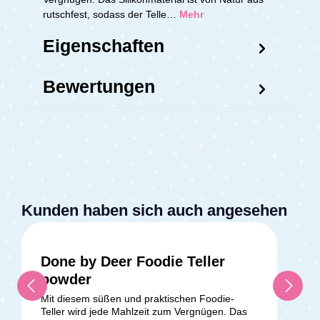
rutschfest, sodass der Telle…
Mehr
Eigenschaften
Bewertungen
Kunden haben sich auch angesehen
Done by Deer Foodie Teller
powder
Mit diesem süßen und praktischen Foodie-
Teller wird jede Mahlzeit zum Vergnügen. Das