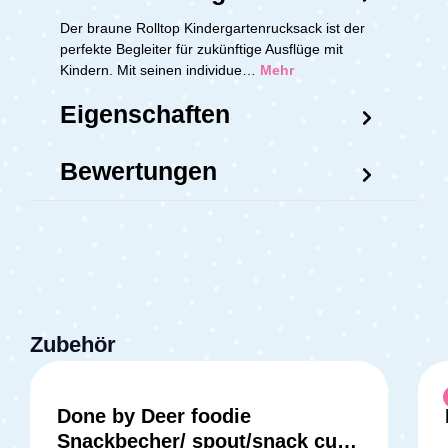
Der braune Rolltop Kindergartenrucksack ist der
perfekte Begleiter für zukünftige Ausflüge mit
Kindern. Mit seinen individue…
Mehr
Eigenschaften
Bewertungen
Zubehör
Done by Deer foodie
Snackbecher/ spout/snack cup