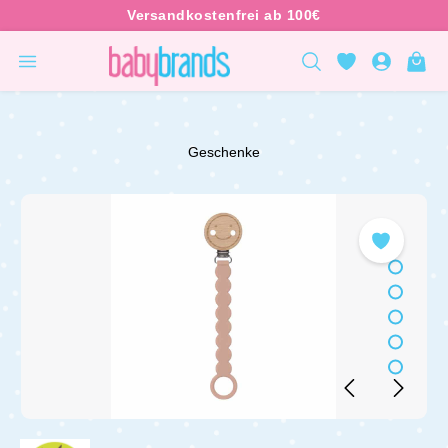
inhalt springen
Geschenke