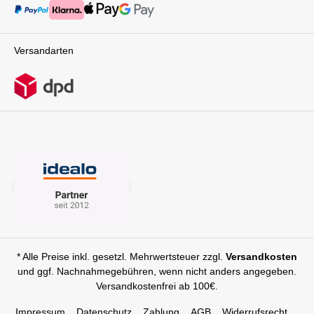
Versandarten
* Alle Preise inkl. gesetzl. Mehrwertsteuer zzgl.
Versandkosten
und ggf. Nachnahmegebühren, wenn nicht anders angegeben.
Versandkostenfrei ab 100€.
Impressum
Datenschutz
Zahlung
AGB
Widerrufsrecht