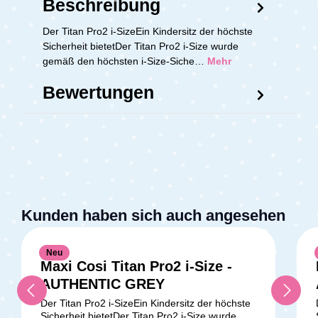
Beschreibung
Der Titan Pro2 i-SizeEin Kindersitz der höchste
Sicherheit bietetDer Titan Pro2 i-Size wurde
gemäß den höchsten i-Size-Siche…
Mehr
Bewertungen
Kunden haben sich auch angesehen
Neu
Maxi Cosi Titan Pro2 i-Size -
AUTHENTIC GREY
Der Titan Pro2 i-SizeEin Kindersitz der höchste
Sicherheit bietetDer Titan Pro2 i-Size wurde