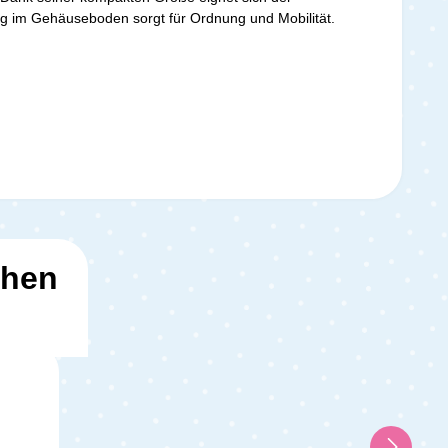
g im Gehäuseboden sorgt für Ordnung und Mobilität.
ehen