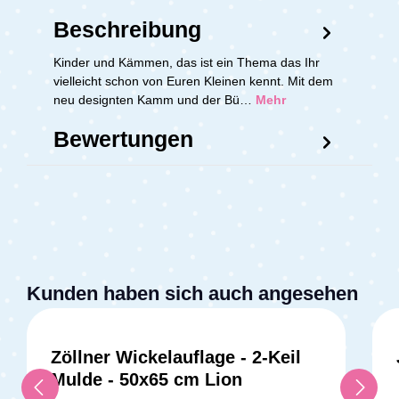
Beschreibung
Kinder und Kämmen, das ist ein Thema das Ihr
vielleicht schon von Euren Kleinen kennt. Mit dem
neu designten Kamm und der Bü…
Mehr
Bewertungen
Kunden haben sich auch angesehen
Zöllner Wickelauflage - 2-Keil
Mulde - 50x65 cm Lion