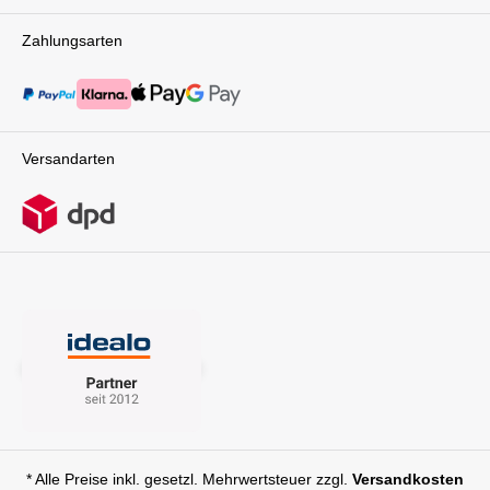
Zahlungsarten
Versandarten
* Alle Preise inkl. gesetzl. Mehrwertsteuer zzgl.
Versandkosten