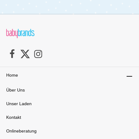
Home
Über Uns
Unser Laden
Kontakt
Onlineberatung