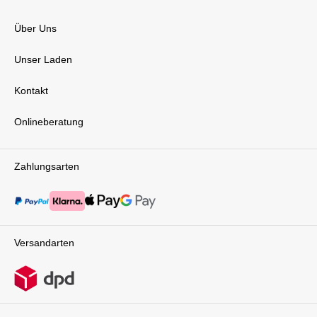
Über Uns
Unser Laden
Kontakt
Onlineberatung
Zahlungsarten
Versandarten