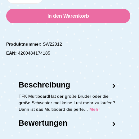
In den Warenkorb
Produktnummer:
SW22912
EAN:
4260484174185
Beschreibung
TFK MultiboardHat der große Bruder oder die
große Schwester mal keine Lust mehr zu laufen?
Dann ist das Multiboard die perfe…
Mehr
Bewertungen