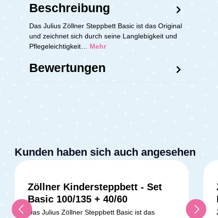
Beschreibung
Das Julius Zöllner Steppbett Basic ist das Original
und zeichnet sich durch seine Langlebigkeit und
Pflegeleichtigkeit…
Mehr
Bewertungen
Kunden haben sich auch angesehen
Zöllner Kindersteppbett - Set
Basic 100/135 + 40/60
Das Julius Zöllner Steppbett Basic ist das