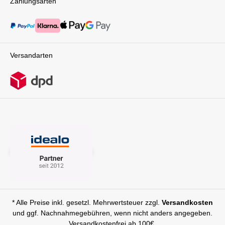
Zahlungsarten
Versandarten
* Alle Preise inkl. gesetzl. Mehrwertsteuer zzgl.
Versandkosten
und ggf. Nachnahmegebühren, wenn nicht anders angegeben.
Versandkostenfrei ab 100€.