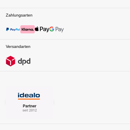
Zahlungsarten
Versandarten