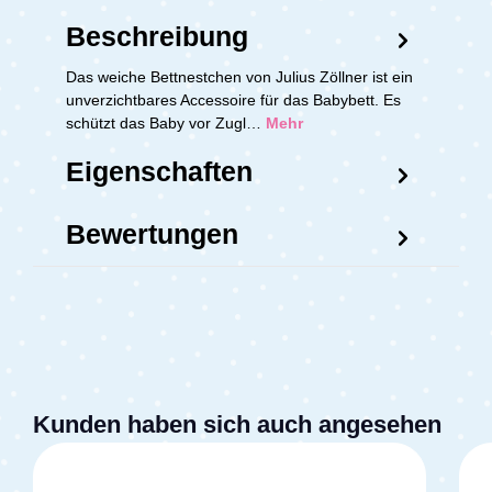
Beschreibung
Das weiche Bettnestchen von Julius Zöllner ist ein
unverzichtbares Accessoire für das Babybett. Es
schützt das Baby vor Zugl…
Mehr
Eigenschaften
Bewertungen
Kunden haben sich auch angesehen