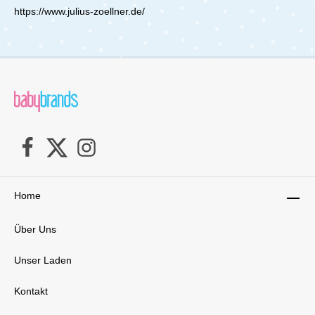
https://www.julius-zoellner.de/
Home
Über Uns
Unser Laden
Kontakt