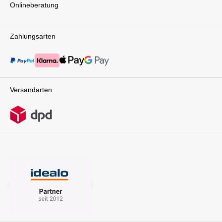
Onlineberatung
Zahlungsarten
Versandarten