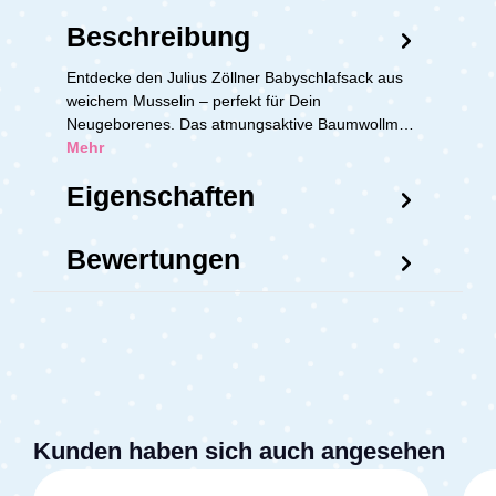
Beschreibung
Entdecke den Julius Zöllner Babyschlafsack aus
weichem Musselin – perfekt für Dein
Neugeborenes. Das atmungsaktive Baumwollm…
Mehr
Eigenschaften
Bewertungen
Kunden haben sich auch angesehen