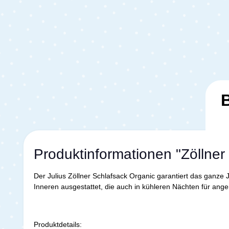
Produktinformationen "Zöllner
Der Julius Zöllner Schlafsack Organic garantiert das ganze 
Inneren ausgestattet, die auch in kühleren Nächten für an
Produktdetails: