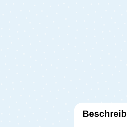
Beschrei