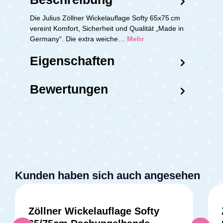
Die Julius Zöllner Wickelauflage Softy 65x75 cm
vereint Komfort, Sicherheit und Qualität „Made in
Germany“. Die extra weiche…
Mehr
Eigenschaften
Bewertungen
Kunden haben sich auch angesehen
Zöllner Wickelauflage Softy