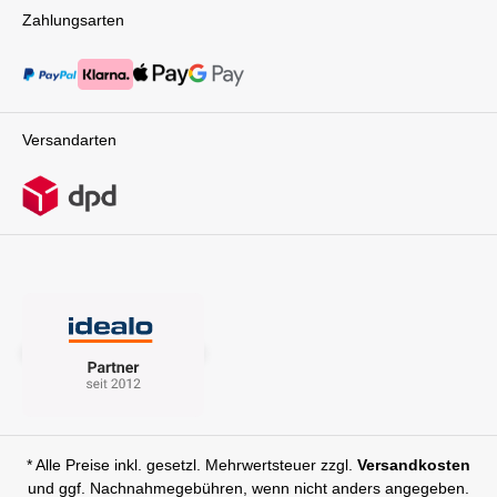
Zahlungsarten
Versandarten
* Alle Preise inkl. gesetzl. Mehrwertsteuer zzgl.
Versandkosten
und ggf. Nachnahmegebühren, wenn nicht anders angegeben.