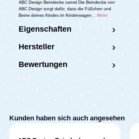
ABC Design Beindecke camel Die Beindecke von
ABC Design sorgt dafür, dass die Füßchen und
Beine deines Kindes im Kinderwagen…
Mehr
Eigenschaften
Hersteller
Bewertungen
Kunden haben sich auch angesehen