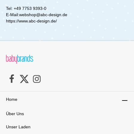
Tel: +49 7753 9393-0
E-Mail:webshop@abc-design.de
https://www.abc-design.de/
Home
Über Uns
Unser Laden