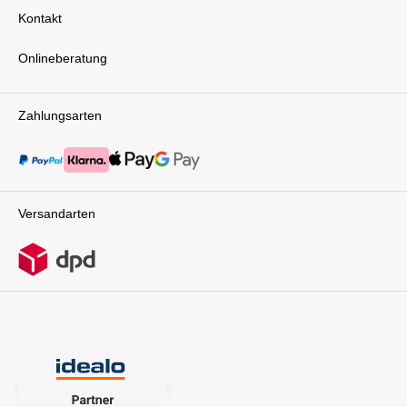
Kontakt
Onlineberatung
Zahlungsarten
Versandarten