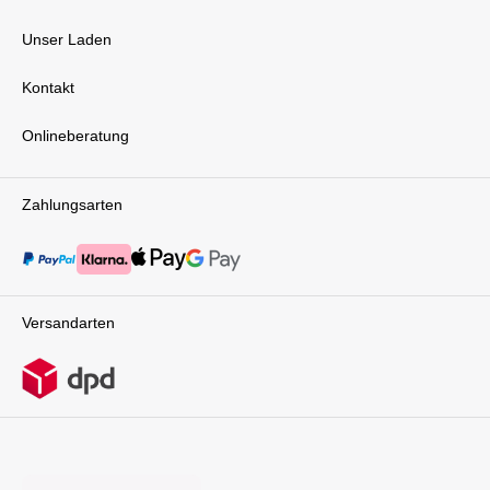
Unser Laden
Kontakt
Onlineberatung
Zahlungsarten
Versandarten