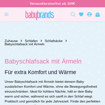
inhalt springen
Zuhause
Schlafen
Schlafsäcke
Babyschlafsack mit Ärmeln
Babyschlafsack mit Ärmeln
Für extra Komfort und Wärme
Unser Babyschlafsack mit Ärmeln bietet deinem Baby
zusätzlichen Komfort und Wärme, ohne die Bewegungsfreiheit
einzuschränken. Ideal für kühlere Nächte, hält er dein Baby
warm und sicher, während es sich sanft in den Schlaf wiegt.
Praktisch und gemütlich für jede Jahreszeit.
Finde den perfekten