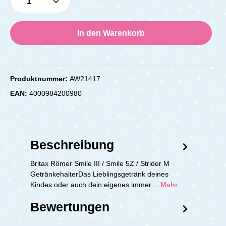
In den Warenkorb
Produktnummer:
AW21417
EAN:
4000984200980
Beschreibung
Britax Römer Smile III / Smile 5Z / Strider M
GetränkehalterDas Lieblingsgetränk deines
Kindes oder auch dein eigenes immer…
Mehr
Bewertungen