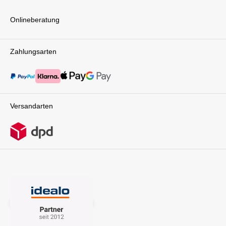
Onlineberatung
Zahlungsarten
Versandarten