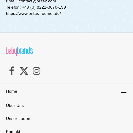
Email: contact@britax.com
Telefon: +49 (0) 8221-3670-199
https://www.britax-roemer.de/
Home
Über Uns
Unser Laden
Kontakt