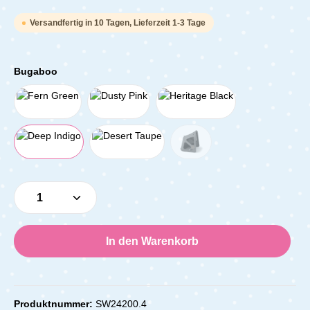
Versandfertig in 10 Tagen, Lieferzeit 1-3 Tage
Bugaboo
Produkt Anzahl: Gib den gewünschten Wert e
In den Warenkorb
Produktnummer:
SW24200.4