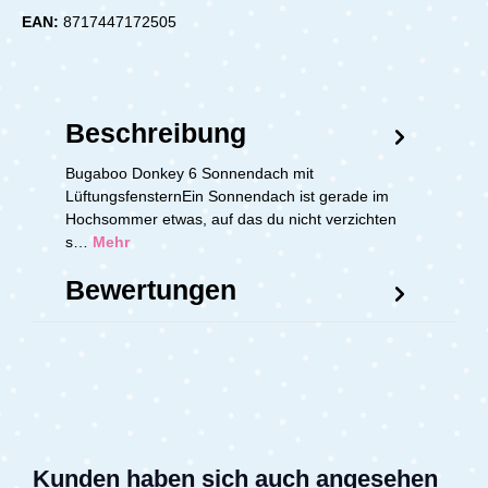
EAN:
8717447172505
Beschreibung
Bugaboo Donkey 6 Sonnendach mit
LüftungsfensternEin Sonnendach ist gerade im
Hochsommer etwas, auf das du nicht verzichten
s…
Mehr
Bewertungen
Kunden haben sich auch angesehen