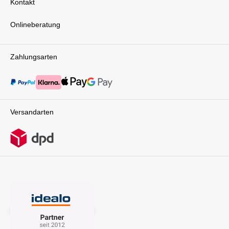
Kontakt
Onlineberatung
Zahlungsarten
Versandarten