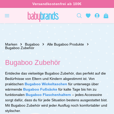
inhalt springen
Marken
Bugaboo
Alle Bugaboo Produkte
Bugaboo Zubehör
Bugaboo Zubehör
Entdecke das vielseitige Bugaboo Zubehör, das perfekt auf die
Bedürfnisse von Eltern und Kindern abgestimmt ist. Von
praktischen
Bugaboo Wickeltaschen
für unterwegs über
wärmende
Bugaboo Fußsäcke
für kalte Tage bis hin zu
funktionalen
Bugaboo Flaschenhaltern
– jedes Accessoire
sorgt dafür, dass du für jede Situation bestens ausgestattet bist.
Mit Bugaboo Zubehör wird jeder Ausflug noch komfortabler und
stylischer.