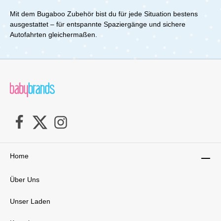
Mit dem Bugaboo Zubehör bist du für jede Situation bestens
ausgestattet – für entspannte Spaziergänge und sichere
Autofahrten gleichermaßen.
Home
Über Uns
Unser Laden