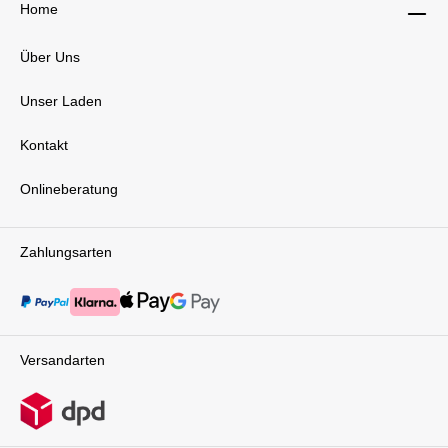
Home
Über Uns
Unser Laden
Kontakt
Onlineberatung
Zahlungsarten
Versandarten