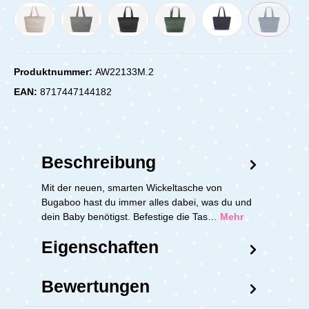
Produktnummer:
AW22133M.2
EAN:
8717447144182
Beschreibung
Mit der neuen, smarten Wickeltasche von
Bugaboo hast du immer alles dabei, was du und
dein Baby benötigst. Befestige die Tas…
Mehr
Eigenschaften
Bewertungen