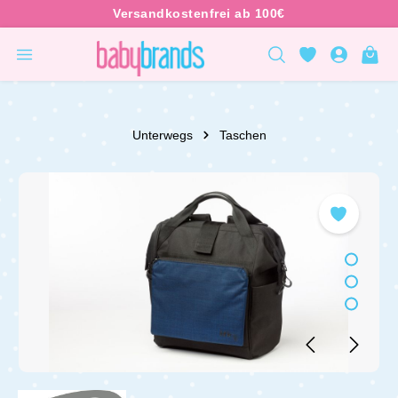
inhalt springen
Unterwegs
Taschen