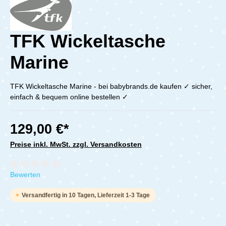
TFK Wickeltasche
Marine
TFK Wickeltasche Marine - bei babybrands.de kaufen ✓ sicher,
einfach & bequem online bestellen ✓
129,00 €*
Preise inkl. MwSt. zzgl. Versandkosten
Durchschnittliche Bewertung von 0 von 5 Sternen
Bewerten
Versandfertig in 10 Tagen, Lieferzeit 1-3 Tage