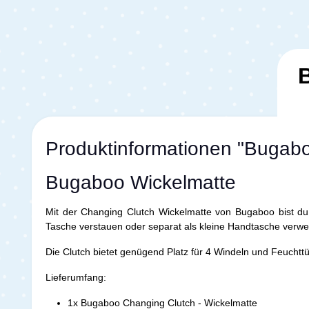
Produktinformationen "Bugab
Bugaboo Wickelmatte
Mit der Changing Clutch Wickelmatte von Bugaboo bist du 
Tasche verstauen oder separat als kleine Handtasche verw
Die Clutch bietet genügend Platz für 4 Windeln und Feuchttü
Lieferumfang:
1x Bugaboo Changing Clutch - Wickelmatte