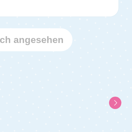
uch angesehen