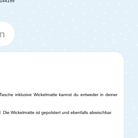
144199
n
Tasche inklusive Wickelmatte kannst du entweder in deiner
. Die Wickelmatte ist gepolstert und ebenfalls abwischbar.