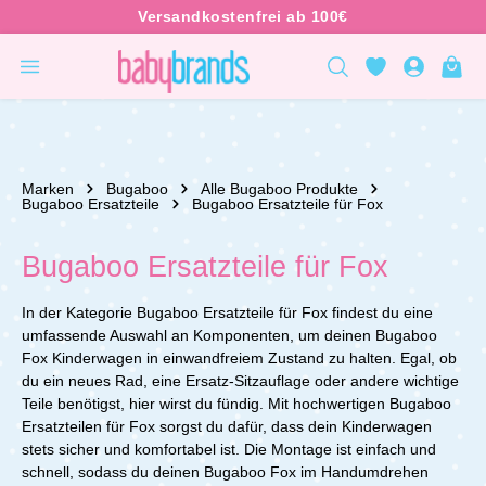
inhalt springen
Marken
Bugaboo
Alle Bugaboo Produkte
Bugaboo Ersatzteile
Bugaboo Ersatzteile für Fox
Bugaboo Ersatzteile für Fox
In der Kategorie Bugaboo Ersatzteile für Fox findest du eine
umfassende Auswahl an Komponenten, um deinen Bugaboo
Fox Kinderwagen in einwandfreiem Zustand zu halten. Egal, ob
du ein neues Rad, eine Ersatz-Sitzauflage oder andere wichtige
Teile benötigst, hier wirst du fündig. Mit hochwertigen Bugaboo
Ersatzteilen für Fox sorgst du dafür, dass dein Kinderwagen
stets sicher und komfortabel ist. Die Montage ist einfach und
schnell, sodass du deinen Bugaboo Fox im Handumdrehen