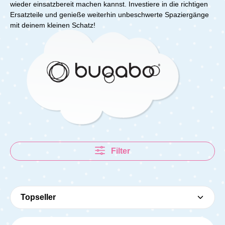
wieder einsatzbereit machen kannst. Investiere in die richtigen
Ersatzteile und genieße weiterhin unbeschwerte Spaziergänge
mit deinem kleinen Schatz!
Filter