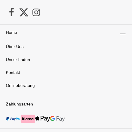
Home
Über Uns
Unser Laden
Kontakt
Onlineberatung
Zahlungsarten