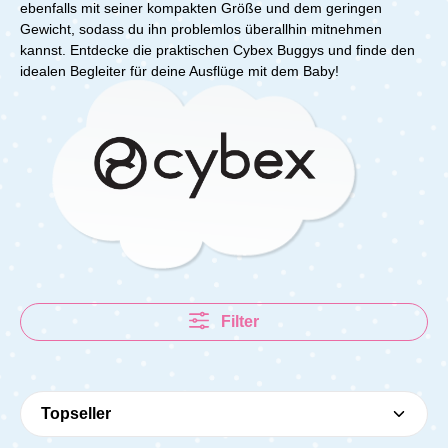
ebenfalls mit seiner kompakten Größe und dem geringen
Gewicht, sodass du ihn problemlos überallhin mitnehmen
kannst. Entdecke die praktischen Cybex Buggys und finde den
idealen Begleiter für deine Ausflüge mit dem Baby!
Filter