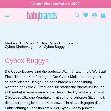
inhalt springen
Marken
Cybex
Alle Cybex Produkte
Cybex Kinderwagen
Cybex Buggys
Cybex Buggys
Die Cybex Buggys sind die perfekte Wahl für Eltern, die Wert auf
Flexibilität und Komfort legen. Der Cybex Melio überzeugt mit
seinem leichten Design und der einfachen Handhabung,
während der Cybex Orfeo ideal für städtische Abenteuer ist und
sich mühelos zusammenklappen lässt. Der Cybex Eezy S Twist+
2 bietet zusätzliche Wendigkeit mit seiner drehbaren Sitzeinheit,
die es dir ermöglicht, dein Kind sowohl in als auch gegen die
Fahrtrichtung zu positionieren. Der Cybex Beezy punktet