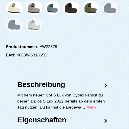
Produktnummer:
AW22579
EAN:
4063846318650
Beschreibung
Mit dem neuen Cot S Lux von Cybex kannst du
deinen Balios S Lux 2022 bereits ab dem ersten
Tag nutzen. Du kannst die Liegewa…
Mehr
Eigenschaften