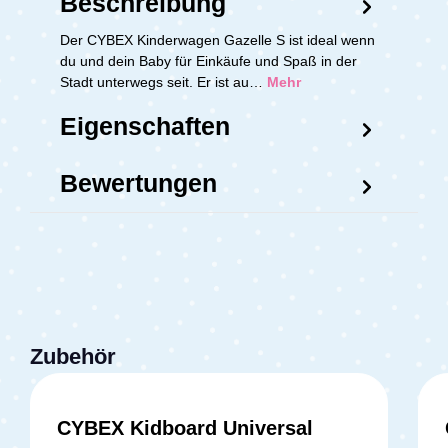
Beschreibung
Der CYBEX Kinderwagen Gazelle S ist ideal wenn
du und dein Baby für Einkäufe und Spaß in der
Stadt unterwegs seit. Er ist au…
Mehr
Eigenschaften
Bewertungen
Zubehör
CYBEX Kidboard Universal