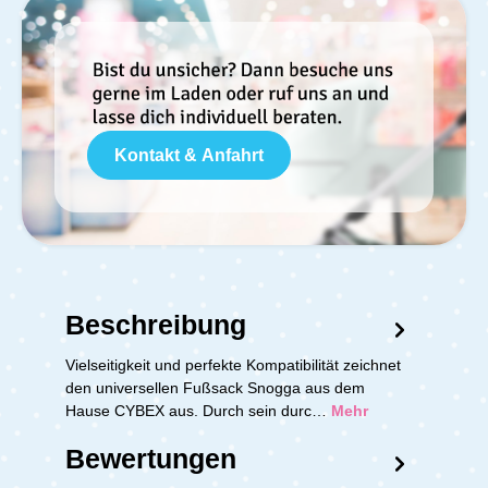
Kontakt & Anfahrt
Beschreibung
Vielseitigkeit und perfekte Kompatibilität zeichnet
den universellen Fußsack Snogga aus dem
Hause CYBEX aus. Durch sein durc…
Mehr
Bewertungen