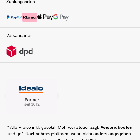
Zahlungsarten
Versandarten
* Alle Preise inkl. gesetzl. Mehrwertsteuer zzgl.
Versandkosten
und ggf. Nachnahmegebühren, wenn nicht anders angegeben.