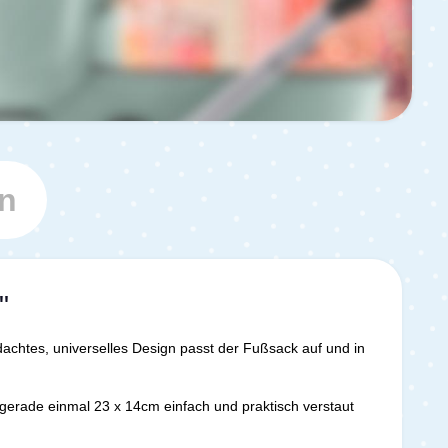
n
"
achtes, universelles Design passt der Fußsack auf und in
 gerade einmal 23 x 14cm einfach und praktisch verstaut