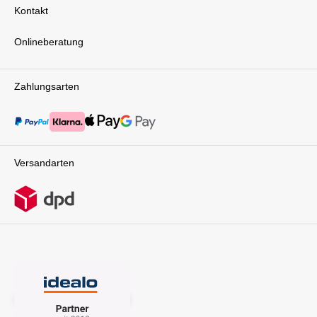
Kontakt
Onlineberatung
Zahlungsarten
Versandarten