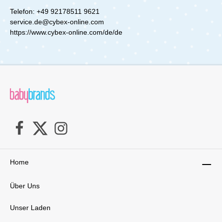
Telefon: +49 92178511 9621
service.de@cybex-online.com
https://www.cybex-online.com/de/de
Home
Über Uns
Unser Laden