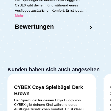
Der Spielbügel für deinen Coya Buggy von
CYBEX gibt deinem Kind während eures
Ausfluges zusätzlichen Komfort. Er ist ideal,…
Mehr
Bewertungen
Kunden haben sich auch angesehen
CYBEX Coya Spielbügel Dark
Brown
Der Spielbügel für deinen Coya Buggy von
CYBEX gibt deinem Kind während eures
Ausfluges zusätzlichen Komfort. Er ist ideal, um