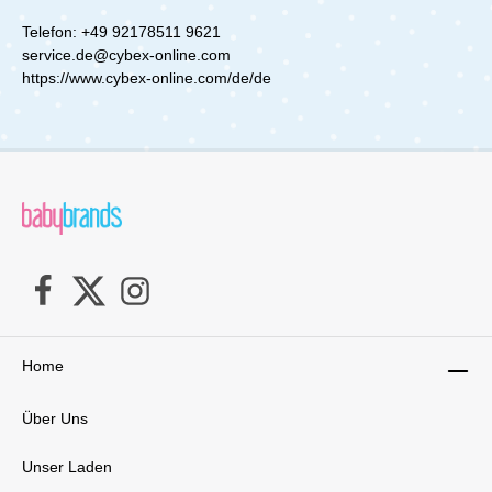
Telefon: +49 92178511 9621
service.de@cybex-online.com
https://www.cybex-online.com/de/de
Home
Über Uns
Unser Laden