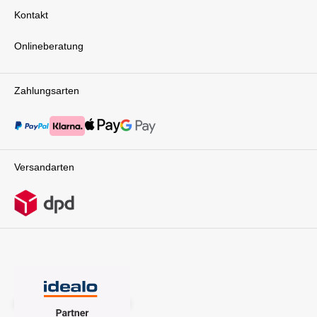
Kontakt
Onlineberatung
Zahlungsarten
Versandarten