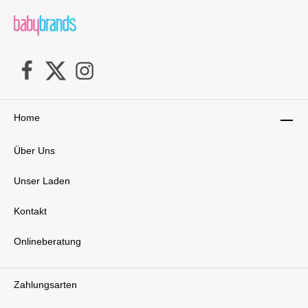
Home
Über Uns
Unser Laden
Kontakt
Onlineberatung
Zahlungsarten