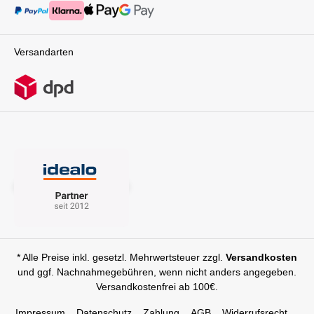
Versandarten
* Alle Preise inkl. gesetzl. Mehrwertsteuer zzgl.
Versandkosten
und ggf. Nachnahmegebühren, wenn nicht anders angegeben.
Versandkostenfrei ab 100€.
Impressum
Datenschutz
Zahlung
AGB
Widerrufsrecht