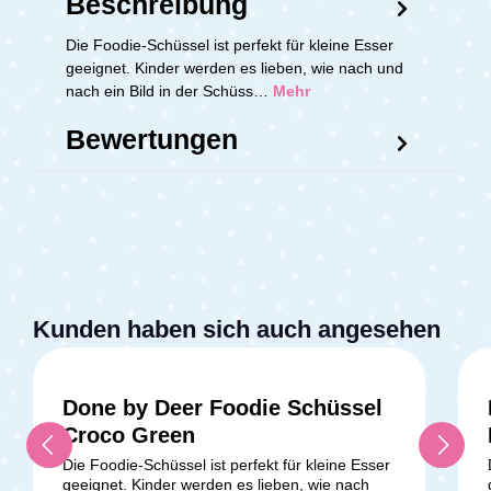
Beschreibung
Die Foodie-Schüssel ist perfekt für kleine Esser
geeignet. Kinder werden es lieben, wie nach und
nach ein Bild in der Schüss…
Mehr
Bewertungen
Kunden haben sich auch angesehen
Done by Deer Foodie Schüssel
Croco Green
Die Foodie-Schüssel ist perfekt für kleine Esser
geeignet. Kinder werden es lieben, wie nach