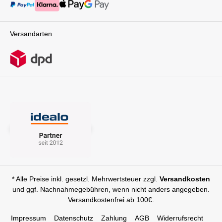
Versandarten
* Alle Preise inkl. gesetzl. Mehrwertsteuer zzgl.
Versandkosten
und ggf. Nachnahmegebühren, wenn nicht anders angegeben.
Versandkostenfrei ab 100€.
Impressum
Datenschutz
Zahlung
AGB
Widerrufsrecht