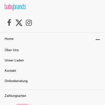
Home
Über Uns
Unser Laden
Kontakt
Onlineberatung
Zahlungsarten