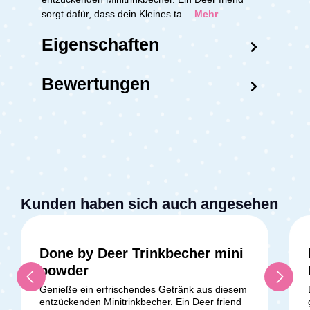
sorgt dafür, dass dein Kleines ta…
Mehr
Eigenschaften
Bewertungen
Kunden haben sich auch angesehen
Done by Deer Trinkbecher mini
powder
Genieße ein erfrischendes Getränk aus diesem
entzückenden Minitrinkbecher. Ein Deer friend