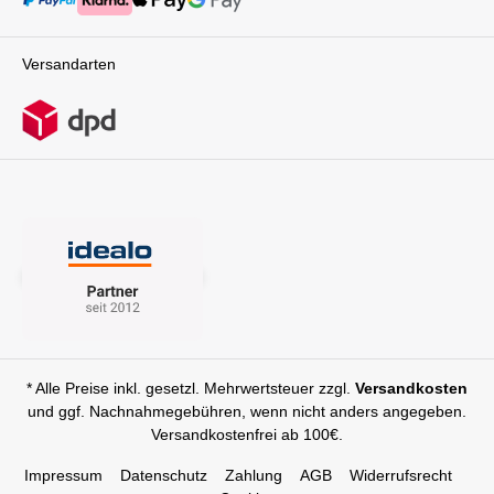
Versandarten
* Alle Preise inkl. gesetzl. Mehrwertsteuer zzgl.
Versandkosten
und ggf. Nachnahmegebühren, wenn nicht anders angegeben.
Versandkostenfrei ab 100€.
Impressum
Datenschutz
Zahlung
AGB
Widerrufsrecht