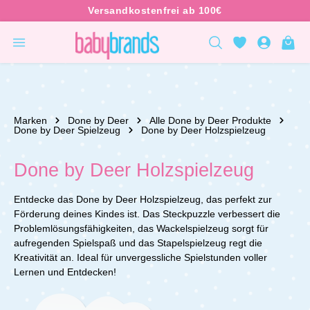
inhalt springen
Marken
Done by Deer
Alle Done by Deer Produkte
Done by Deer Spielzeug
Done by Deer Holzspielzeug
Done by Deer Holzspielzeug
Entdecke das Done by Deer Holzspielzeug, das perfekt zur
Förderung deines Kindes ist. Das Steckpuzzle verbessert die
Problemlösungsfähigkeiten, das Wackelspielzeug sorgt für
aufregenden Spielspaß und das Stapelspielzeug regt die
Kreativität an. Ideal für unvergessliche Spielstunden voller
Lernen und Entdecken!