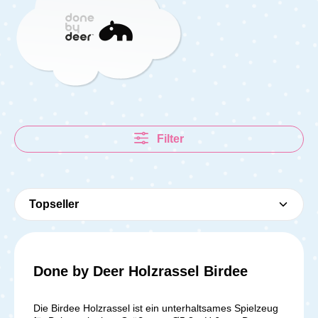
Filter
Done by Deer Holzrassel Birdee
Die Birdee Holzrassel ist ein unterhaltsames Spielzeug