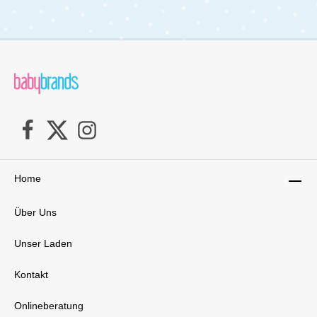
Home
Über Uns
Unser Laden
Kontakt
Onlineberatung