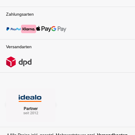
Zahlungsarten
Versandarten