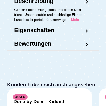
Beschreibung
Genieße deine Mittagspause mit einem Deer
friend! Unsere stabile und nachhaltige Elphee
Lunchbox ist perfekt für unterwegs.…
Mehr
Eigenschaften
Bewertungen
Kunden haben sich auch angesehen
31.66
%
Done by Deer - Kiddish