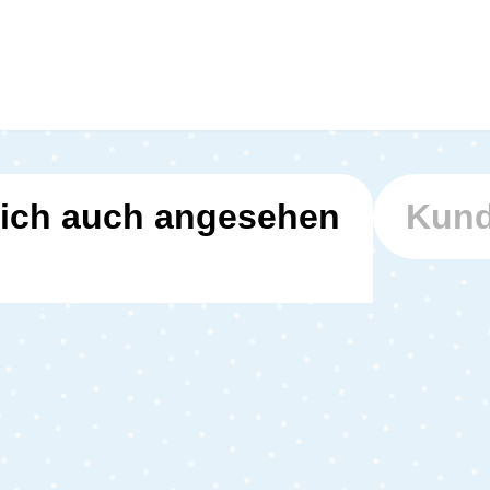
ich auch angesehen
Kund