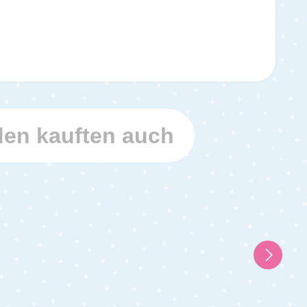
en kauften auch