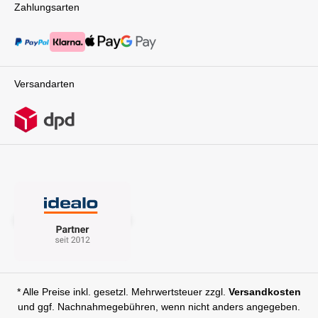
Zahlungsarten
Versandarten
* Alle Preise inkl. gesetzl. Mehrwertsteuer zzgl.
Versandkosten
und ggf. Nachnahmegebühren, wenn nicht anders angegeben.