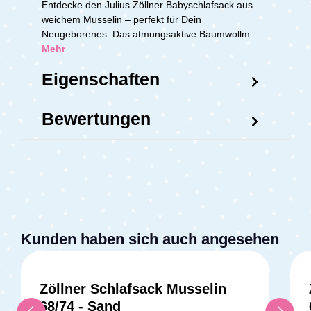
Entdecke den Julius Zöllner Babyschlafsack aus
weichem Musselin – perfekt für Dein
Neugeborenes. Das atmungsaktive Baumwollm…
Mehr
Eigenschaften
Bewertungen
Kunden haben sich auch angesehen
Zöllner Schlafsack Musselin
68/74 - Sand