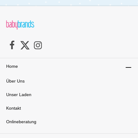
Home
Über Uns
Unser Laden
Kontakt
Onlineberatung