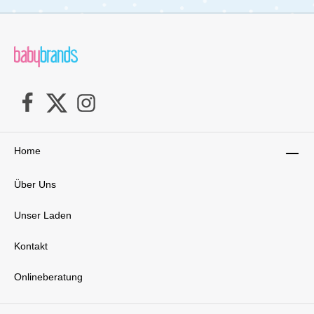
Home
Über Uns
Unser Laden
Kontakt
Onlineberatung