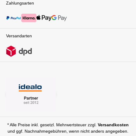
Zahlungsarten
Versandarten
* Alle Preise inkl. gesetzl. Mehrwertsteuer zzgl.
Versandkosten
und ggf. Nachnahmegebühren, wenn nicht anders angegeben.