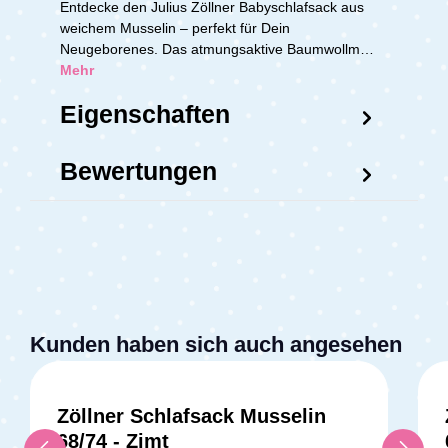
Entdecke den Julius Zöllner Babyschlafsack aus
weichem Musselin – perfekt für Dein
Neugeborenes. Das atmungsaktive Baumwollm…
Mehr
Eigenschaften
Bewertungen
Kunden haben sich auch angesehen
Zöllner Schlafsack Musselin
68/74 - Zimt