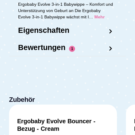
Ergobaby Evolve 3-in-1 Babywippe – Komfort und
Unterstützung von Geburt an Die Ergobaby
Evolve 3-in-1 Babywippe wächst mit I…
Mehr
Eigenschaften
Bewertungen
1
Zubehör
Ergobaby Evolve Bouncer -
Bezug - Cream