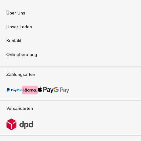
Über Uns
Unser Laden
Kontakt
Onlineberatung
Zahlungsarten
Versandarten