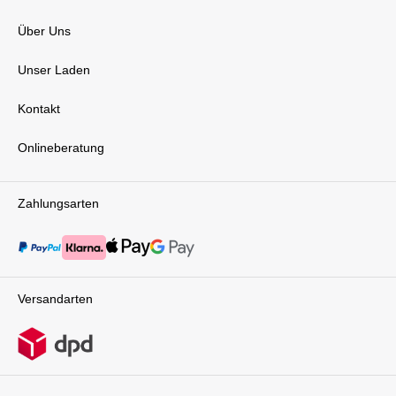
Über Uns
Unser Laden
Kontakt
Onlineberatung
Zahlungsarten
Versandarten