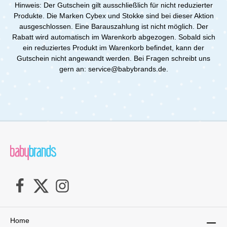
Hinweis: Der Gutschein gilt ausschließlich für nicht reduzierter
Produkte. Die Marken Cybex und Stokke sind bei dieser Aktion
ausgeschlossen. Eine Barauszahlung ist nicht möglich. Der
Rabatt wird automatisch im Warenkorb abgezogen. Sobald sich
ein reduziertes Produkt im Warenkorb befindet, kann der
Gutschein nicht angewandt werden. Bei Fragen schreibt uns
gern an: service@babybrands.de.
Home