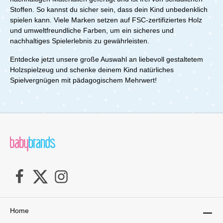
Stoffen. So kannst du sicher sein, dass dein Kind unbedenklich
spielen kann. Viele Marken setzen auf FSC-zertifiziertes Holz
und umweltfreundliche Farben, um ein sicheres und
nachhaltiges Spielerlebnis zu gewährleisten.
Entdecke jetzt unsere große Auswahl an liebevoll gestaltetem
Holzspielzeug und schenke deinem Kind natürliches
Spielvergnügen mit pädagogischem Mehrwert!
Home