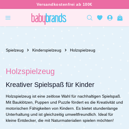
inhalt springen
Spielzeug
Kinderspielzeug
Holzspielzeug
Holzspielzeug
Kreativer Spielspaß für Kinder
Holzspielzeug ist eine zeitlose Wahl für nachhaltigen Spielspaß.
Mit Bauklötzen, Puppen und Puzzle fördert es die Kreativität und
motorischen Fähigkeiten von Kindern. Es bietet stundenlange
Unterhaltung und ist gleichzeitig umweltfreundlich.
I
deal für
kleine Entdecker, die mit Naturmaterialien spielen möchten!