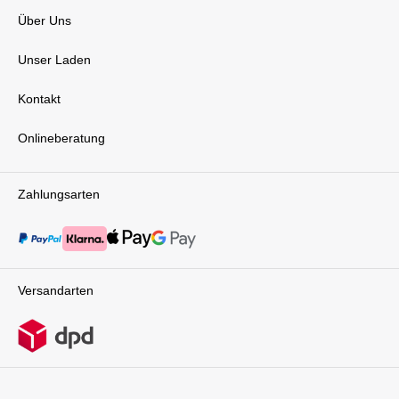
Über Uns
Unser Laden
Kontakt
Onlineberatung
Zahlungsarten
Versandarten