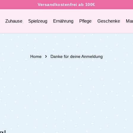
Zuhause
Spielzeug
Ernährung
Pflege
Geschenke
Ma
Home
Danke für deine Anmeldung