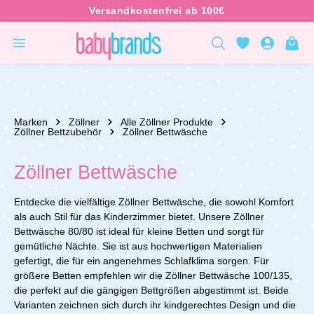
inhalt springen
Marken
Zöllner
Alle Zöllner Produkte
Zöllner Bettzubehör
Zöllner Bettwäsche
Zöllner Bettwäsche
Entdecke die vielfältige Zöllner Bettwäsche, die sowohl Komfort
als auch Stil für das Kinderzimmer bietet. Unsere Zöllner
Bettwäsche 80/80 ist ideal für kleine Betten und sorgt für
gemütliche Nächte. Sie ist aus hochwertigen Materialien
gefertigt, die für ein angenehmes Schlafklima sorgen. Für
größere Betten empfehlen wir die Zöllner Bettwäsche 100/135,
die perfekt auf die gängigen Bettgrößen abgestimmt ist. Beide
Varianten zeichnen sich durch ihr kindgerechtes Design und die