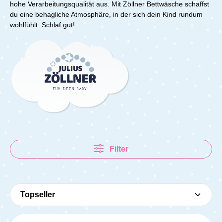
hohe Verarbeitungsqualität aus. Mit Zöllner Bettwäsche schaffst
du eine behagliche Atmosphäre, in der sich dein Kind rundum
wohlfühlt. Schlaf gut!
Filter