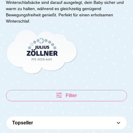
Winterschlafsäcke sind darauf ausgelegt, dein Baby sicher und
warm zu halten, während es gleichzeitig genügend
Bewegungsfreiheit genießt. Perfekt für einen erholsamen
Winterschlaf.
Filter