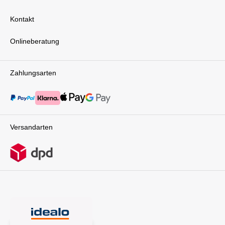
Kontakt
Onlineberatung
Zahlungsarten
Versandarten