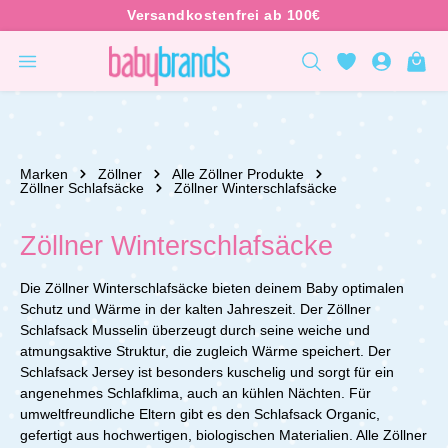
inhalt springen
Marken
Zöllner
Alle Zöllner Produkte
Zöllner Schlafsäcke
Zöllner Winterschlafsäcke
Zöllner Winterschlafsäcke
Die Zöllner Winterschlafsäcke bieten deinem Baby optimalen
Schutz und Wärme in der kalten Jahreszeit. Der Zöllner
Schlafsack Musselin überzeugt durch seine weiche und
atmungsaktive Struktur, die zugleich Wärme speichert. Der
Schlafsack Jersey ist besonders kuschelig und sorgt für ein
angenehmes Schlafklima, auch an kühlen Nächten. Für
umweltfreundliche Eltern gibt es den Schlafsack Organic,
gefertigt aus hochwertigen, biologischen Materialien. Alle Zöllner