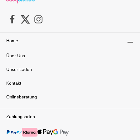
Home
Über Uns
Unser Laden
Kontakt
Onlineberatung
Zahlungsarten