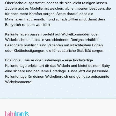
Oberfläche ausgestattet, sodass sie sich leicht reinigen lassen.
Zudem gibt es Modelle mit weichen, abnehmbaren Bezügen, die
für noch mehr Komfort sorgen. Achte darauf, dass die
Materialien hautfreundlich und schadstofffrei sind, damit dein
Baby sich rundum wohlfühlt.
Keilunterlagen passen perfekt auf Wickelkommoden oder
Wickeltische und sind in verschiedenen Designs erhältlich.
Besonders praktisch sind Varianten mit rutschfestem Boden
oder Klettbefestigungen, die für zusätzliche Stabilität sorgen.
Egal ob zu Hause oder unterwegs – eine hochwertige
Keilunterlage erleichtert dir das Wickeln und bietet deinem Baby
eine sichere und bequeme Unterlage. Finde jetzt die passende
Keilunterlage für deinen Wickelbereich und genieße entspannte
Wickelmomente!