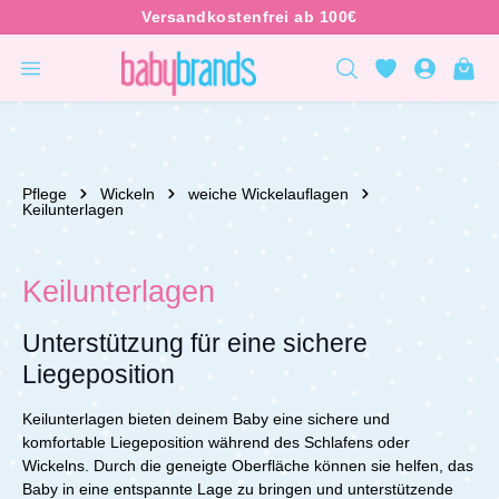
inhalt springen
Pflege
Wickeln
weiche Wickelauflagen
Keilunterlagen
Keilunterlagen
Unterstützung für eine sichere
Liegeposition
Keilunterlagen bieten deinem Baby eine sichere und
komfortable Liegeposition während des Schlafens oder
Wickelns. Durch die geneigte Oberfläche können sie helfen, das
Baby in eine entspannte Lage zu bringen und unterstützende