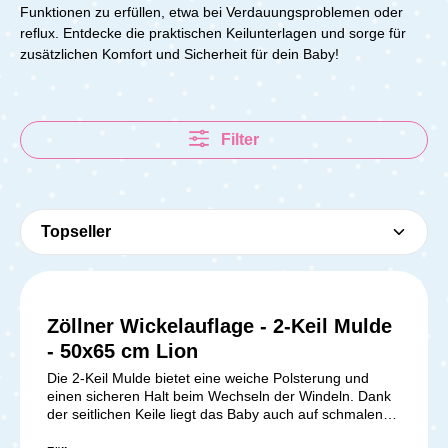
Funktionen zu erfüllen, etwa bei Verdauungsproblemen oder
reflux.
Entdecke die praktischen Keilunterlagen und sorge für
zusätzlichen Komfort und Sicherheit für dein Baby!
Filter
Zöllner Wickelauflage - 2-Keil Mulde
- 50x65 cm Lion
Die 2-Keil Mulde bietet eine weiche Polsterung und
einen sicheren Halt beim Wechseln der Windeln. Dank
der seitlichen Keile liegt das Baby auch auf schmalen
Wickeltischen sicher. Die Folie im liebevoll gestalteten