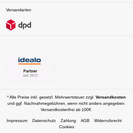
Versandarten
* Alle Preise inkl. gesetzl. Mehrwertsteuer zzgl.
Versandkosten
und ggf. Nachnahmegebühren, wenn nicht anders angegeben.
Versandkostenfrei ab 100€.
Impressum
Datenschutz
Zahlung
AGB
Widerrufsrecht
Cookies