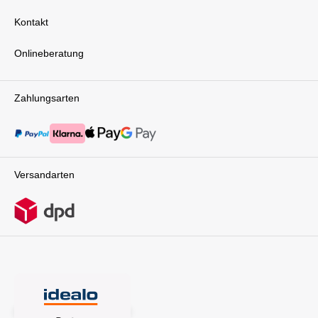
Kontakt
Onlineberatung
Zahlungsarten
Versandarten