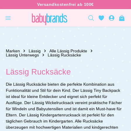
inhalt springen
Marken
Lässig
Alle Lässig Produkte
Lässig Unterwegs
Lässig Rucksäcke
Lässig Rucksäcke
Die Lässig Rucksäcke bieten die perfekte Kombination aus
Funktionalität und Stil für dein Kind. Der Lässig Tiny Backpack
ist ideal für kleine Entdecker und eignet sich perfekt für
Ausflüge. Der Lässig Wickelrucksack vereint praktische Fächer
für Windeln und Babyutensilien und ist damit ein Must-have für
Eltern. Der Lässig Kindergartenrucksack ist perfekt für den
täglichen Gebrauch im Kindergarten. Alle Rucksäcke
überzeugen mit hochwertigen Materialien und kindgerechten