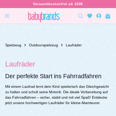
inhalt springen
Spielzeug
Outdoorspielzeug
Laufräder
Laufräder
Der perfekte Start ins Fahrradfahren
Mit einem Laufrad lernt dein Kind spielerisch das Gleichgewicht
zu halten und schult seine Motorik. Die ideale Vorbereitung auf
das Fahrradfahren – sicher, stabil und mit viel Spaß! Entdecke
jetzt unsere hochwertigen Laufräder für kleine Abenteurer.