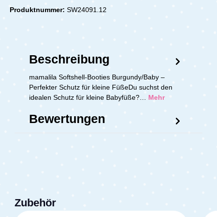
Produktnummer:
SW24091.12
Beschreibung
mamalila Softshell-Booties Burgundy/Baby –
Perfekter Schutz für kleine FüßeDu suchst den
idealen Schutz für kleine Babyfüße?…
Mehr
Bewertungen
Zubehör