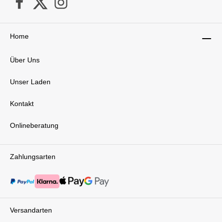
Home
Über Uns
Unser Laden
Kontakt
Onlineberatung
Zahlungsarten
Versandarten