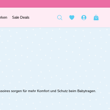
rken
Sale Deals
soires sorgen für mehr Komfort und Schutz beim Babytragen.