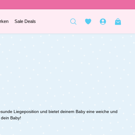
rken
Sale Deals
esunde Liegeposition und bietet deinem Baby eine weiche und
 dein Baby!