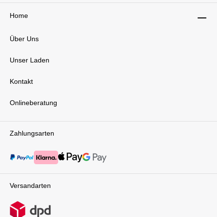
Home
Über Uns
Unser Laden
Kontakt
Onlineberatung
Zahlungsarten
Versandarten