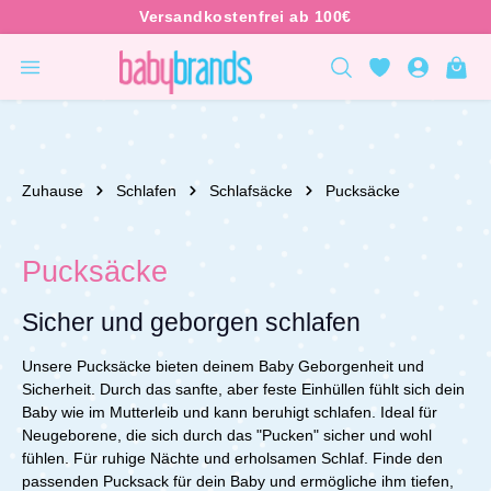
inhalt springen
Zuhause
Schlafen
Schlafsäcke
Pucksäcke
Pucksäcke
Sicher und geborgen schlafen
Unsere Pucksäcke bieten deinem Baby Geborgenheit und
Sicherheit. Durch das sanfte, aber feste Einhüllen fühlt sich dein
Baby wie im Mutterleib und kann beruhigt schlafen. Ideal für
Neugeborene, die sich durch das "Pucken" sicher und wohl
fühlen. Für ruhige Nächte und erholsamen Schlaf.
Finde den
passenden Pucksack für dein Baby und ermögliche ihm tiefen,